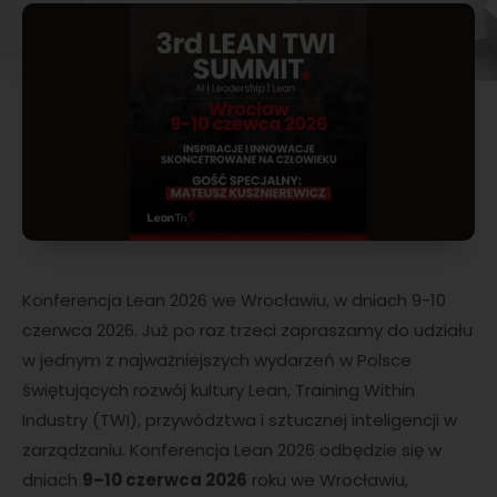
Konferencja Lean 2026 we Wrocławiu, w dniach 9-10
czerwca 2026. Już po raz trzeci zapraszamy do udziału
w jednym z najważniejszych wydarzeń w Polsce
świętujących rozwój kultury Lean, Training Within
Industry (TWI), przywództwa i sztucznej inteligencji w
zarządzaniu. Konferencja Lean 2026 odbędzie się w
dniach
9–10 czerwca 2026
roku we Wrocławiu,