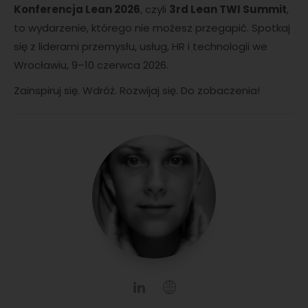
Konferencja Lean 2026
, czyli
3rd Lean TWI Summit
,
to wydarzenie, którego nie możesz przegapić. Spotkaj
się z liderami przemysłu, usług, HR i technologii we
Wrocławiu, 9–10 czerwca 2026.
Zainspiruj się. Wdróż. Rozwijaj się. Do zobaczenia!