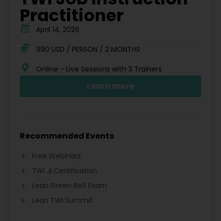
Practitioner
April 14, 2026
990 USD / PERSON / 2 MONTHS
Online - Live Sessions with 3 Trainers
Learn more
Recommended Events
Free Webinars
TWI JI Certification
Lean Green Belt Exam
Lean TWI Summit