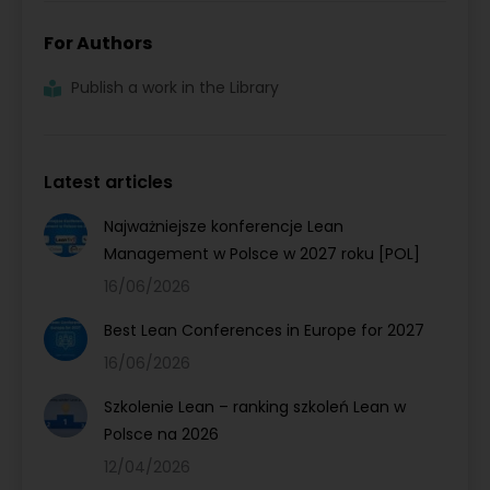
For Authors
Publish a work in the Library
Latest articles
Najważniejsze konferencje Lean
Management w Polsce w 2027 roku [POL]
16/06/2026
Best Lean Conferences in Europe for 2027
16/06/2026
Szkolenie Lean – ranking szkoleń Lean w
Polsce na 2026
12/04/2026