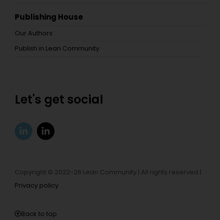
Publishing House
Our Authors
Publish in Lean Community
Let's get social
Copyright © 2022-26 Lean Community | All rights reserved |
Privacy policy
Back to top