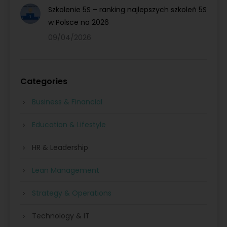
Szkolenie 5S – ranking najlepszych szkoleń 5S
w Polsce na 2026
09/04/2026
Categories
Business & Financial
Education & Lifestyle
HR & Leadership
Lean Management
Strategy & Operations
Technology & IT